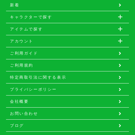
新着
キャラクターで探す
アイテムで探す
アカウント
ご利用ガイド
ご利用規約
特定商取引法に関する表示
プライバシーポリシー
会社概要
お問い合わせ
ブログ