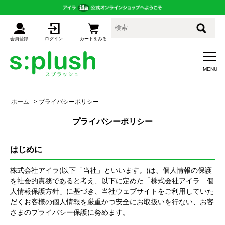
会員登録
ログイン
カートをみる
ホーム
> プライバシーポリシー
プライバシーポリシー
はじめに
株式会社アイラ(以下「当社」といいます。)は、個人情報の保護
を社会的責務であると考え、以下に定めた「株式会社アイラ 個
人情報保護方針」に基づき、当社ウェブサイトをご利用していた
だくお客様の個人情報を厳重かつ安全にお取扱いを行ない、お客
さまのプライバシー保護に努めます。