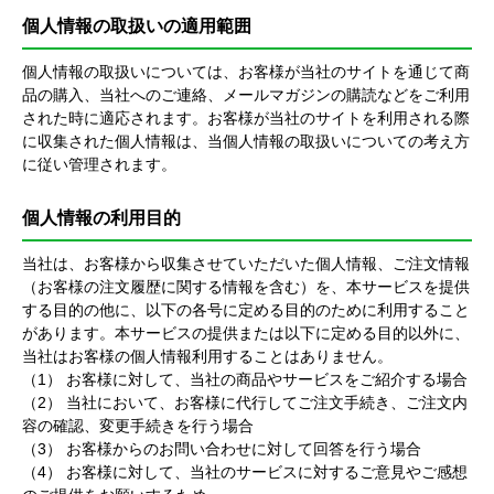
個人情報の取扱いの適用範囲
個人情報の取扱いについては、お客様が当社のサイトを通じて商
品の購入、当社へのご連絡、メールマガジンの購読などをご利用
された時に適応されます。お客様が当社のサイトを利用される際
に収集された個人情報は、当個人情報の取扱いについての考え方
に従い管理されます。
個人情報の利用目的
当社は、お客様から収集させていただいた個人情報、ご注文情報
（お客様の注文履歴に関する情報を含む）を、本サービスを提供
する目的の他に、以下の各号に定める目的のために利用すること
があります。本サービスの提供または以下に定める目的以外に、
当社はお客様の個人情報利用することはありません。
（1） お客様に対して、当社の商品やサービスをご紹介する場合
（2） 当社において、お客様に代行してご注文手続き、ご注文内
容の確認、変更手続きを行う場合
（3） お客様からのお問い合わせに対して回答を行う場合
（4） お客様に対して、当社のサービスに対するご意見やご感想