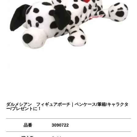
ダルメシアン フィギュアポーチ｜ペンケース/筆箱/キャラクタ
ー/プレゼントに！
品番
3090722