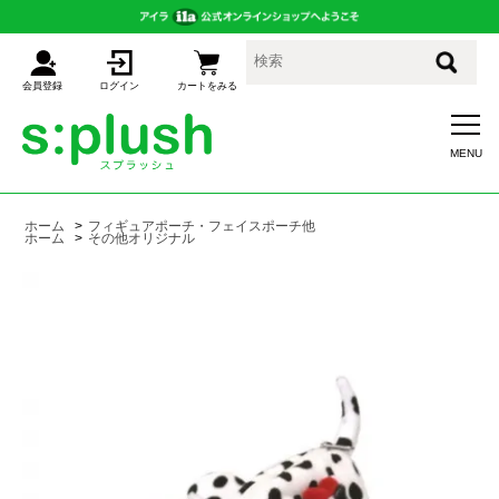
会員登録
ログイン
カートをみる
ホーム
>
フィギュアポーチ・フェイスポーチ他
ホーム
>
その他オリジナル