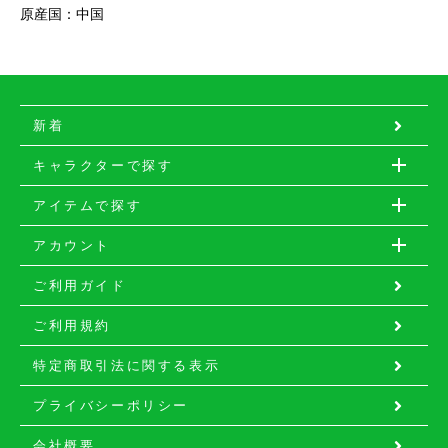
原産国：中国
新着
キャラクターで探す
アイテムで探す
アカウント
ご利用ガイド
ご利用規約
特定商取引法に関する表示
プライバシーポリシー
会社概要