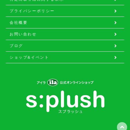
プライバシーポリシー
会社概要
お問い合わせ
ブログ
ショップ&イベント