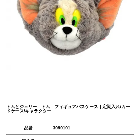
トムとジェリー トム フィギュアパスケース｜定期入れ/カー
ドケース/キャラクター
品番
3090101