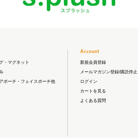
Account
グ・マグネット
新規会員登録
み
メールマガジン登録/購読停止
アポーチ・フェイスポーチ他
ログイン
カートを見る
よくある質問