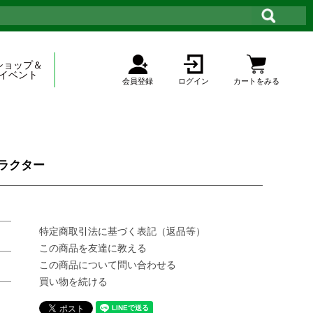
ショップ＆
イベント
会員登録
ログイン
カートをみる
ラクター
特定商取引法に基づく表記（返品等）
この商品を友達に教える
この商品について問い合わせる
買い物を続ける