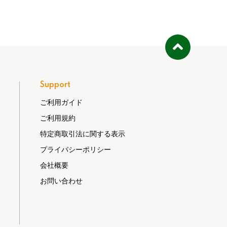
Support
ご利用ガイド
ご利用規約
特定商取引法に関する表示
プライバシーポリシー
会社概要
お問い合わせ