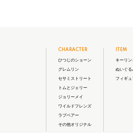
CHARACTER
ITEM
ひつじのショーン
キーリン
グレムリン
ぬいぐる
セサミストリート
フィギュ
トムとジェリー
ジョリーメイ
ワイルドフレンズ
ラブベアー
その他オリジナル