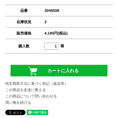
品番
3046508
在庫状況
2
販売価格
4,180円(税込)
個
購入数
特定商取引法に基づく表記（返品等）
この商品を友達に教える
この商品について問い合わせる
買い物を続ける