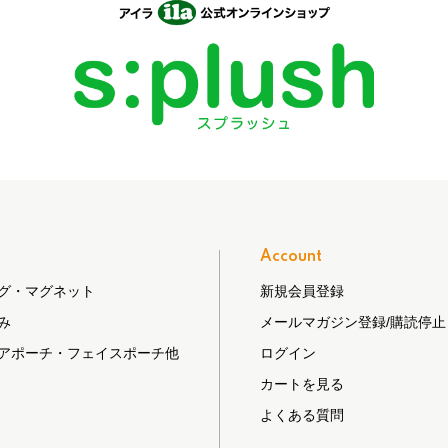
Account
グ・マグネット
新規会員登録
み
メールマガジン登録/購読停止
アポーチ・フェイスポーチ他
ログイン
カートを見る
よくある質問