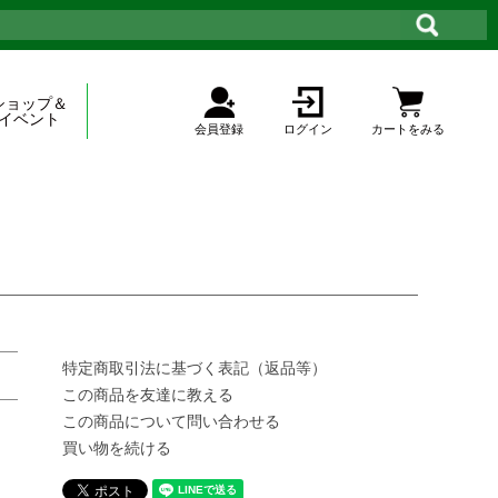
ショップ＆
イベント
会員登録
ログイン
カートをみる
特定商取引法に基づく表記（返品等）
この商品を友達に教える
この商品について問い合わせる
買い物を続ける