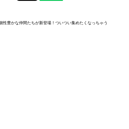
個性豊かな仲間たちが新登場！ついつい集めたくなっちゃう