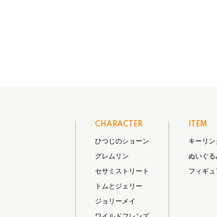
CHARACTER
ITEM
ひつじのショーン
キーリン
グレムリン
ぬいぐる
セサミストリート
フィギュ
トムとジェリー
ジョリーメイ
ワイルドフレンズ