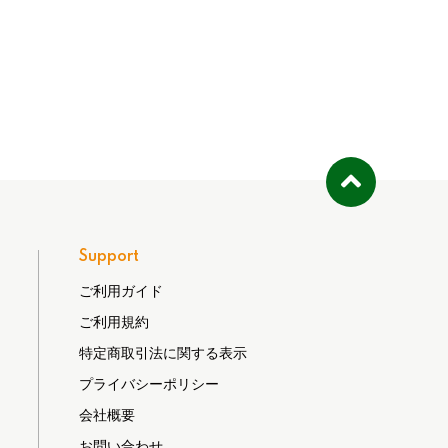
Support
ご利用ガイド
ご利用規約
特定商取引法に関する表示
プライバシーポリシー
会社概要
お問い合わせ