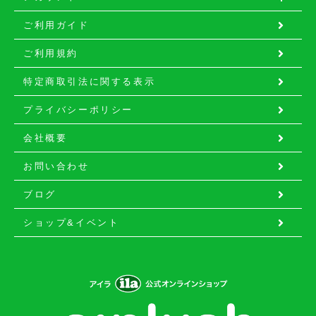
ご利用ガイド
ご利用規約
特定商取引法に関する表示
プライバシーポリシー
会社概要
お問い合わせ
ブログ
ショップ&イベント