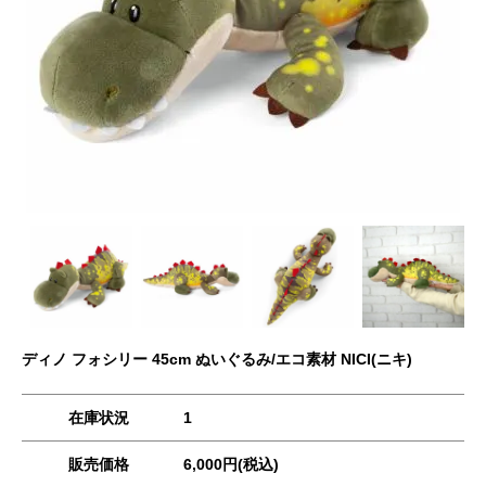
ディノ フォシリー 45cm ぬいぐるみ/エコ素材 NICI(ニキ)
在庫状況
1
販売価格
6,000円(税込)